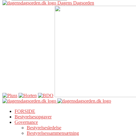
Dagens Dagsorden
FORSIDE
Bestyrelsesopgaver
Governance
Bestyrelsesledelse
Bestyrelsessammensætning