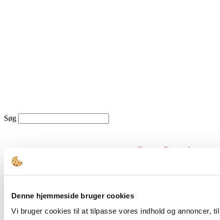
Søg
Dagens Dagsorden
Denne hjemmeside bruger cookies
Vi bruger cookies til at tilpasse vores indhold og annoncer, til