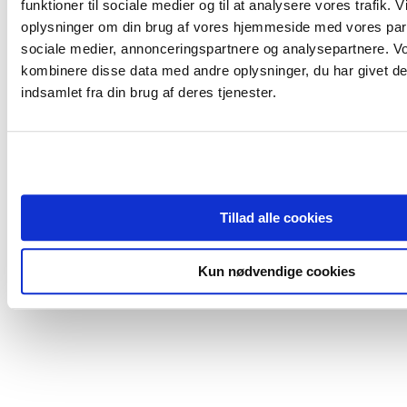
funktioner til sociale medier og til at analysere vores trafik. 
oplysninger om din brug af vores hjemmeside med vores part
sociale medier, annonceringspartnere og analysepartnere. V
kombinere disse data med andre oplysninger, du har givet de
indsamlet fra din brug af deres tjenester.
Tillad alle cookies
Kun nødvendige cookies