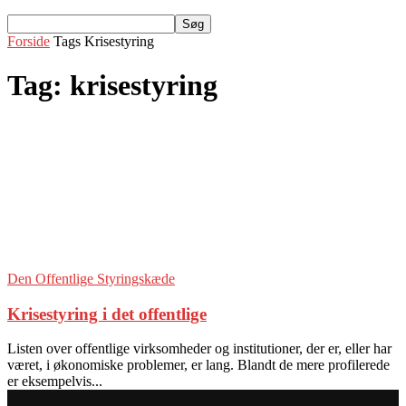
Forside
Tags
Krisestyring
Tag: krisestyring
Den Offentlige Styringskæde
Krisestyring i det offentlige
Listen over offentlige virksomheder og institutioner, der er, eller har
været, i økonomiske problemer, er lang. Blandt de mere profilerede
er eksempelvis...