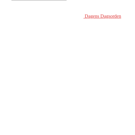
Dagens Dagsorden