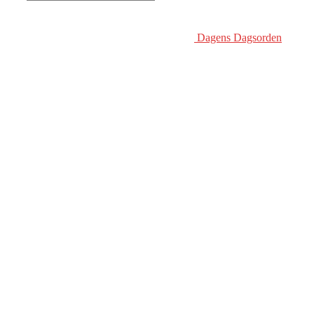
Dagens Dagsorden