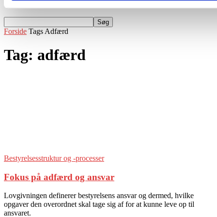
Events
Forside
Tags
Adfærd
Tag: adfærd
Bestyrelsesstruktur og -processer
Fokus på adfærd og ansvar
Lovgivningen definerer bestyrelsens ansvar og dermed, hvilke
opgaver den overordnet skal tage sig af for at kunne leve op til
ansvaret.