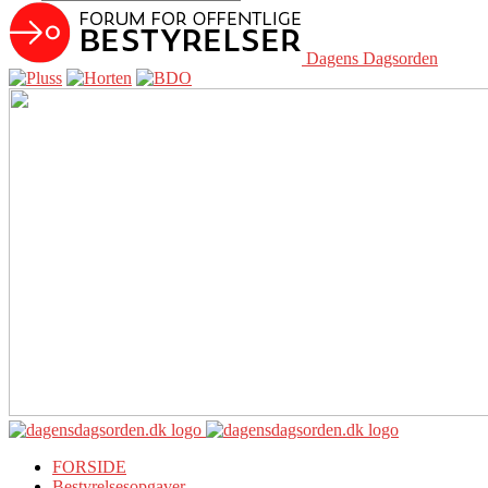
Dagens Dagsorden
FORSIDE
Bestyrelsesopgaver