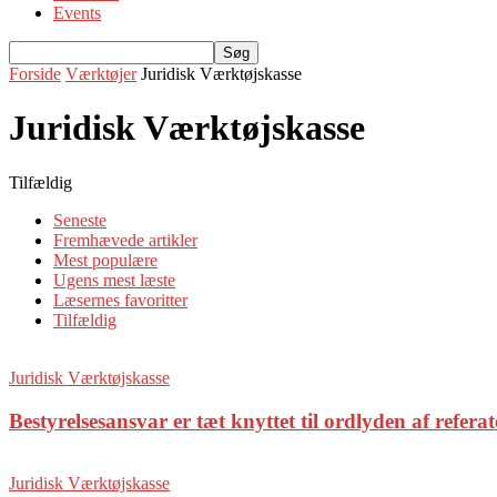
Events
Forside
Værktøjer
Juridisk Værktøjskasse
Juridisk Værktøjskasse
Tilfældig
Seneste
Fremhævede artikler
Mest populære
Ugens mest læste
Læsernes favoritter
Tilfældig
Juridisk Værktøjskasse
Bestyrelsesansvar er tæt knyttet til ordlyden af refer
Juridisk Værktøjskasse