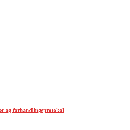
ater og forhandlingsprotokol